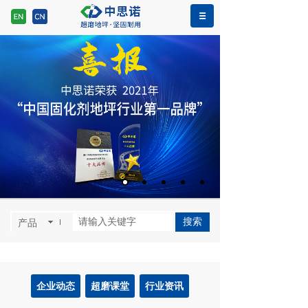
>>
>>
网站首页
新闻资讯
行业资讯
搜索
产品
企业动态
超磨课堂
行业资讯