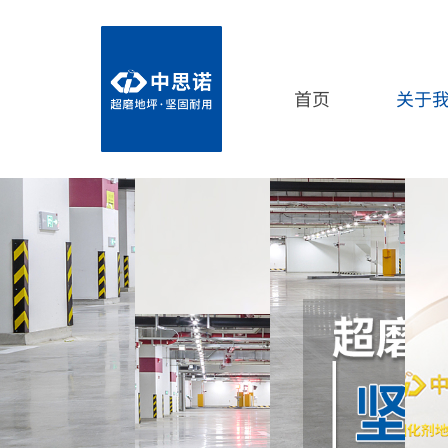
首页
关于