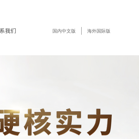
系我们
国内中文版
海外国际版