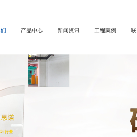
我们
产品中心
新闻资讯
工程案例
联