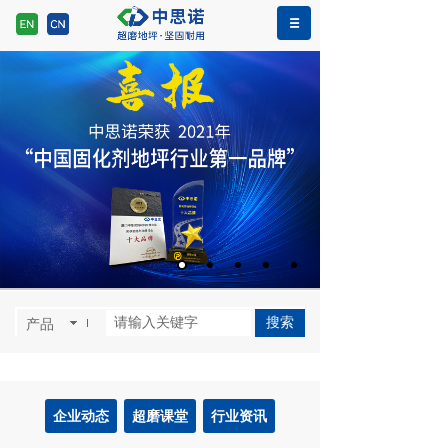
>>
网站首页
新闻资讯
搜索
产品
企业动态
超磨课堂
行业资讯