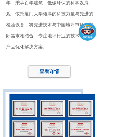
年，秉承百年建筑、低碳环保的科学发展
观，依托厦门大学雄厚的科技力量与先进的
检验设备，将先进技术与中国地坪市场的实
际需求相结合，专注地坪行业的技术研发与
产品优化解决方案。
查看详情