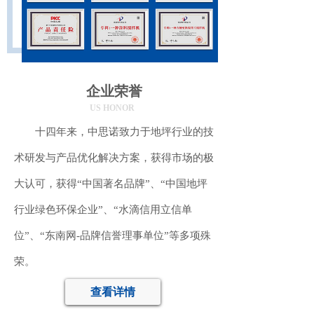
企业荣誉
US HONOR
十四年来，中思诺致力于地坪行业的技
术研发与产品优化解决方案，获得市场的极
大认可，获得“中国著名品牌”、“中国地坪
行业绿色环保企业”、“水滴信用立信单
位”、“东南网-品牌信誉理事单位”等多项殊
荣。
查看详情