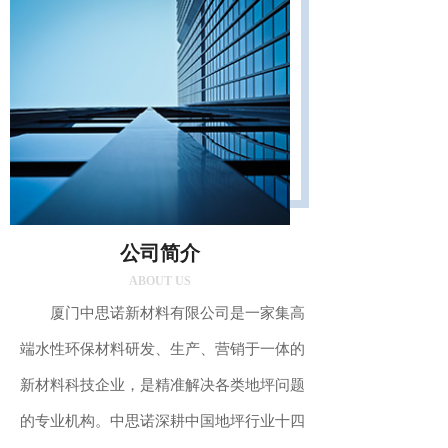
公司简介
ABOUT US
厦门中思诺新材料有限公司是一家集高
端水性环保材料研发、生产、营销于一体的
新材料科技企业，是精准解决各类地坪问题
的专业机构。中思诺深耕中国地坪行业十四