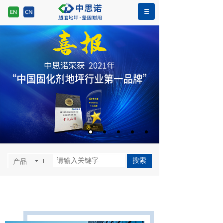
>>
网站首页
关于我们
搜索
产品