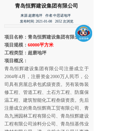
青岛恒辉建设集团有限公司
来源:超磨地坪
作者:
中思诺地坪
发布时间:
2021-01-08
2652
次浏览
项目名称：青岛恒辉建设集团有限公司
项目规模：
60000平方米
工程类型：超磨地坪
项目概况：
青岛恒辉建设集团有限公司注册成立于
2004年4月，注册资金2000万人民币，公
司具有房屋总承包贰级资质。另有装饰装
修工程、管道工程、土石方工程、防腐保
温工程、建筑智能化工程叁级资质。先后
注册成立的青岛恒辉商工贸有限公司、青
岛九洲园林工程有限公司、青岛恒辉建设
工程有限公司涂料分公司、青岛恒基伟业